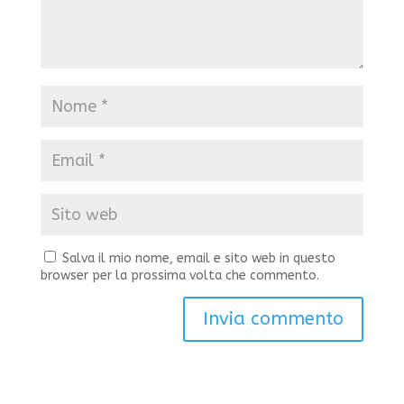
Salva il mio nome, email e sito web in questo
browser per la prossima volta che commento.