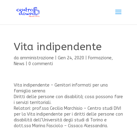
Vita indipendente
da
amministrazione
|
Gen 24, 2020
|
Formazione
,
News
|
0 commenti
Vita indipendente – Genitori informati per una
famiglia serena
Diritti delle persone con disabilità; cosa possono fare
i servizi territoriali.
Relatori: prof.ssa Cecilia Marchisio – Centro studi DIVI
per la Vita indipendente per i diritti delle persone con
disabilità dell’Università degli studi di Torino e
dott.ssa Marina Fasciolo – Cissaca Alessandria.