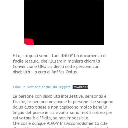
E tu, sai quali sono i tuoi diritti? Un documento di
facile lettura, che illustra in maniera chiara la
Convenzione ONU sui diritti delle persone con
disabilità – a cura di Anffas Onlus.
Conv-in-versione-facile-da-leggere
Download
Le persone con disabilità intellettive, sensoriali e
fisiche, le persone anziane e le persone che vengono
da un altro paese e non capiscono molto bene la
lingua del paese in cui vivono; sono molti coloro per
cui votare è difficile, se non impossibile.
Che cos’è dunque ADAP? E’ l’Accomodamento alle