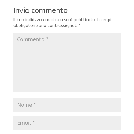
Invia commento
Il tuo indirizzo email non sarà pubblicato.
I campi
obbligatori sono contrassegnati
*