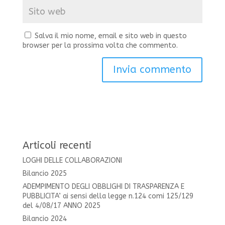
Salva il mio nome, email e sito web in questo
browser per la prossima volta che commento.
Articoli recenti
LOGHI DELLE COLLABORAZIONI
Bilancio 2025
ADEMPIMENTO DEGLI OBBLIGHI DI TRASPARENZA E
PUBBLICITA’ ai sensi della legge n.124 comi 125/129
del 4/08/17 ANNO 2025
Bilancio 2024