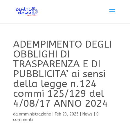
ADEMPIMENTO DEGLI
OBBLIGHI DI
TRASPARENZA E DI
PUBBLICITA’ ai sensi
della legge n.124
commi 125/129 del
4/08/17 ANNO 2024
da
amministrazione
|
Feb 23, 2025
|
News
|
0
commenti