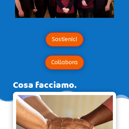
Sostienici
Collabora
Cosa facciamo.