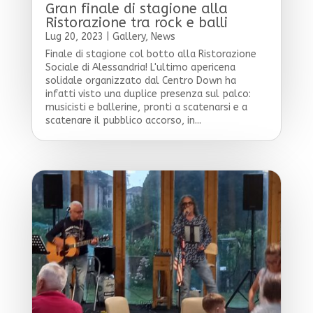
Gran finale di stagione alla
Ristorazione tra rock e balli
Lug 20, 2023
|
Gallery
,
News
Finale di stagione col botto alla Ristorazione
Sociale di Alessandria! L'ultimo apericena
solidale organizzato dal Centro Down ha
infatti visto una duplice presenza sul palco:
musicisti e ballerine, pronti a scatenarsi e a
scatenare il pubblico accorso, in...