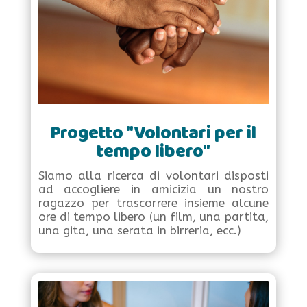
Progetto "Volontari per il
tempo libero"
Siamo alla ricerca di volontari disposti
ad accogliere in amicizia un nostro
ragazzo per trascorrere insieme alcune
ore di tempo libero (un film, una partita,
una gita, una serata in birreria, ecc.)