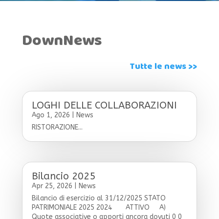
DownNews
Tutte le news >>
LOGHI DELLE COLLABORAZIONI
Ago 1, 2026
|
News
RISTORAZIONE...
Bilancio 2025
Apr 25, 2026
|
News
Bilancio di esercizio al 31/12/2025 STATO
PATRIMONIALE 2025 2024 ATTIVO A)
Quote associative o apporti ancora dovuti 0 0