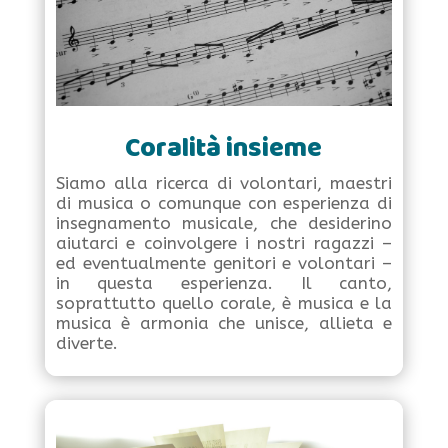
Coralità insieme
Siamo alla ricerca di volontari, maestri
di musica o comunque con esperienza di
insegnamento musicale, che desiderino
aiutarci e coinvolgere i nostri ragazzi –
ed eventualmente genitori e volontari –
in questa esperienza. Il canto,
soprattutto quello corale, è musica e la
musica è armonia che unisce, allieta e
diverte.