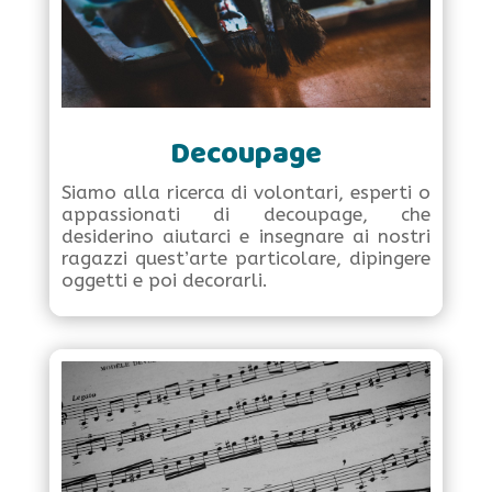
Decoupage
Siamo alla ricerca di volontari, esperti o
appassionati di decoupage, che
desiderino aiutarci e insegnare ai nostri
ragazzi quest’arte particolare, dipingere
oggetti e poi decorarli.