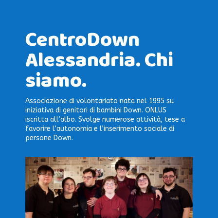
CentroDown
Alessandria. Chi
siamo.
Associazione di volontariato nata nel 1995 su
iniziativa di genitori di bambini Down. ONLUS
iscritta all’albo. Svolge numerose attività, tese a
favorire l’autonomia e l’inserimento sociale di
persone Down.