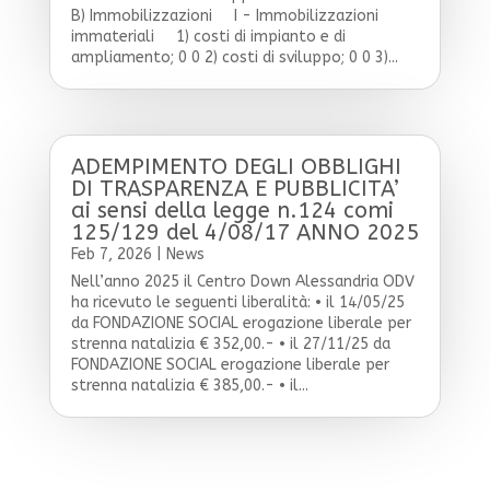
B) Immobilizzazioni I - Immobilizzazioni
immateriali 1) costi di impianto e di
ampliamento; 0 0 2) costi di sviluppo; 0 0 3)...
ADEMPIMENTO DEGLI OBBLIGHI
DI TRASPARENZA E PUBBLICITA’
ai sensi della legge n.124 comi
125/129 del 4/08/17 ANNO 2025
Feb 7, 2026
|
News
Nell’anno 2025 il Centro Down Alessandria ODV
ha ricevuto le seguenti liberalità: • il 14/05/25
da FONDAZIONE SOCIAL erogazione liberale per
strenna natalizia € 352,00.- • il 27/11/25 da
FONDAZIONE SOCIAL erogazione liberale per
strenna natalizia € 385,00.- • il...