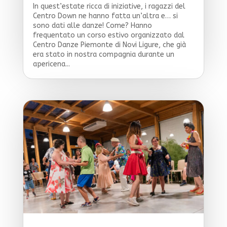
In quest’estate ricca di iniziative, i ragazzi del
Centro Down ne hanno fatta un’altra e… si
sono dati alle danze! Come? Hanno
frequentato un corso estivo organizzato dal
Centro Danze Piemonte di Novi Ligure, che già
era stato in nostra compagnia durante un
apericena...