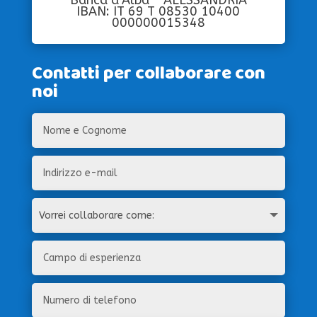
IBAN: IT 69 T 08530 10400
000000015348
Contatti per collaborare con
noi