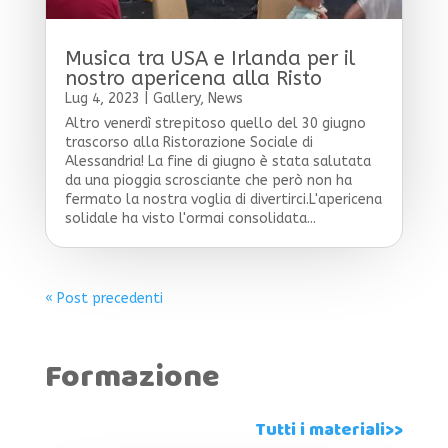
Musica tra USA e Irlanda per il
nostro apericena alla Risto
Lug 4, 2023
|
Gallery
,
News
Altro venerdì strepitoso quello del 30 giugno
trascorso alla Ristorazione Sociale di
Alessandria! La fine di giugno è stata salutata
da una pioggia scrosciante che però non ha
fermato la nostra voglia di divertirci.L'apericena
solidale ha visto l'ormai consolidata...
« Post precedenti
Formazione
Tutti i materiali>>