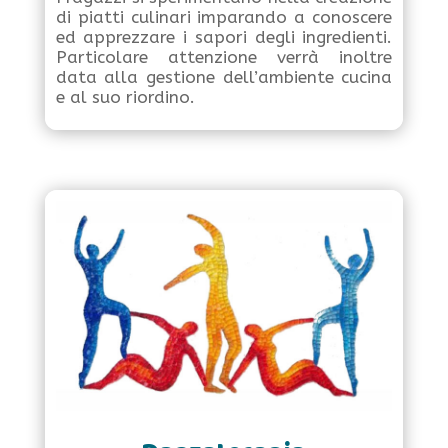
di piatti culinari imparando a conoscere
ed apprezzare i sapori degli ingredienti.
Particolare attenzione verrà inoltre
data alla gestione dell’ambiente cucina
e al suo riordino.