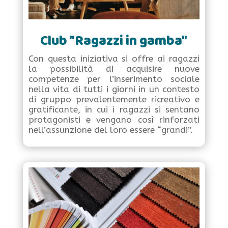
Club "Ragazzi in gamba"
Con questa iniziativa si offre ai ragazzi
la possibilità di acquisire nuove
competenze per l’inserimento sociale
nella vita di tutti i giorni in un contesto
di gruppo prevalentemente ricreativo e
gratificante, in cui i ragazzi si sentano
protagonisti e vengano così rinforzati
nell’assunzione del loro essere “grandi”.