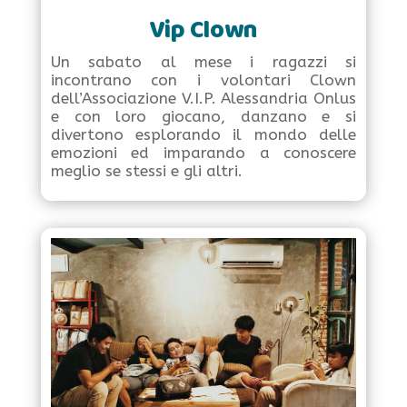
Vip Clown
Un sabato al mese i ragazzi si
incontrano con i volontari Clown
dell’Associazione V.I.P. Alessandria Onlus
e con loro giocano, danzano e si
divertono esplorando il mondo delle
emozioni ed imparando a conoscere
meglio se stessi e gli altri.