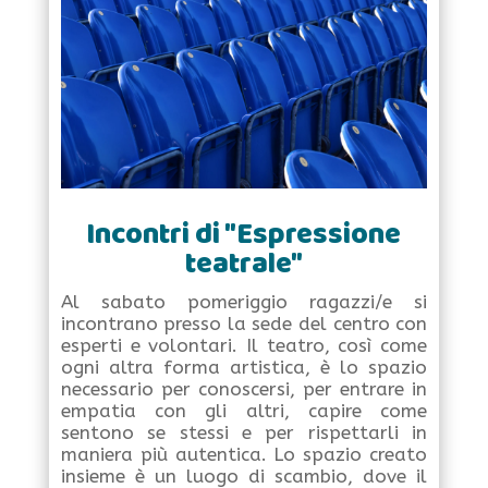
Incontri di "Espressione
teatrale"
Al sabato pomeriggio ragazzi/e si
incontrano presso la sede del centro con
esperti e volontari. Il teatro, così come
ogni altra forma artistica, è lo spazio
necessario per conoscersi, per entrare in
empatia con gli altri, capire come
sentono se stessi e per rispettarli in
maniera più autentica. Lo spazio creato
insieme è un luogo di scambio, dove il