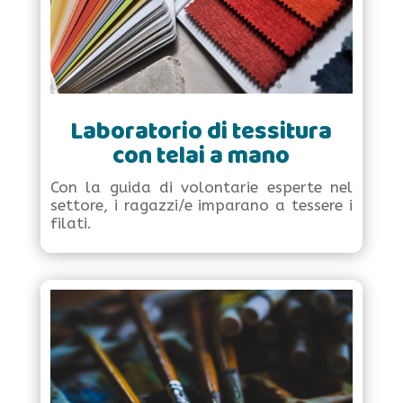
Laboratorio di tessitura
con telai a mano
Con la guida di volontarie esperte nel
settore, i ragazzi/e imparano a tessere i
filati.