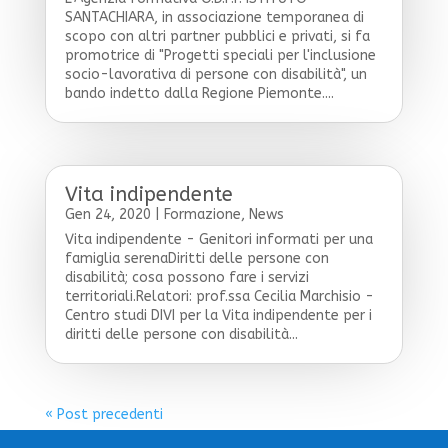
SANTACHIARA, in associazione temporanea di
scopo con altri partner pubblici e privati, si fa
promotrice di "Progetti speciali per l'inclusione
socio-lavorativa di persone con disabilità", un
bando indetto dalla Regione Piemonte....
Vita indipendente
Gen 24, 2020
|
Formazione
,
News
Vita indipendente - Genitori informati per una
famiglia serenaDiritti delle persone con
disabilità; cosa possono fare i servizi
territoriali.Relatori: prof.ssa Cecilia Marchisio -
Centro studi DIVI per la Vita indipendente per i
diritti delle persone con disabilità...
« Post precedenti