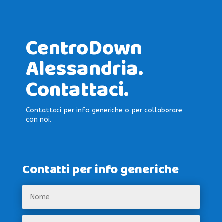
CentroDown
Alessandria.
Contattaci.
Contattaci per info generiche o per collaborare
con noi.
Contatti per info generiche