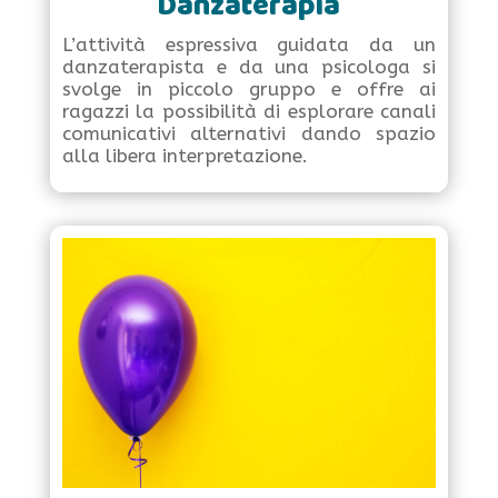
Danzaterapia
L’attività espressiva guidata da un
danzaterapista e da una psicologa si
svolge in piccolo gruppo e offre ai
ragazzi la possibilità di esplorare canali
comunicativi alternativi dando spazio
alla libera interpretazione.