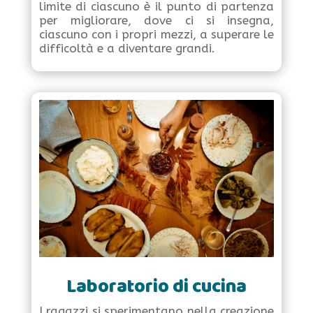
limite di ciascuno è il punto di partenza
per migliorare, dove ci si insegna,
ciascuno con i propri mezzi, a superare le
difficoltà e a diventare grandi.
Laboratorio di cucina
I ragazzi si sperimentano nella creazione