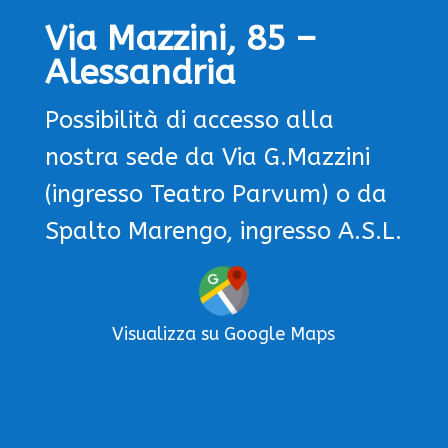
Via Mazzini, 85 –
Alessandria
Possibilità di accesso alla
nostra sede da Via G.Mazzini
(ingresso Teatro Parvum) o da
Spalto Marengo, ingresso A.S.L.
Visualizza su Google Maps