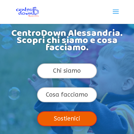
CentroDown Alessandria.
Scopri chi siamo e cosa
facciamo.
Chi siamo
Cosa facciamo
Sostienici