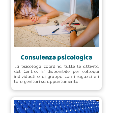
Consulenza psicologica
La psicologa coordina tutte le attività
del Centro. E’ disponibile per colloqui
individuali o di gruppo con i ragazzi e i
loro genitori su appuntamento.