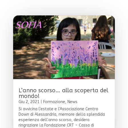
L’anno scorso… alla scoperta del
mondo!
Giu 2, 2021
|
Formazione
,
News
Si avvicina l'estate e l'Associazione Centro
Down di Alessandria, memore della splendida
esperienza dell'anno scorso, desidera
ringraziare la Fondazione CRT - Cassa di