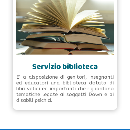
Servizio biblioteca
E’ a disposizione di genitori, insegnanti
ed educatori una biblioteca dotata di
libri validi ed importanti che riguardano
tematiche legate ai soggetti Down e ai
disabili psichici.